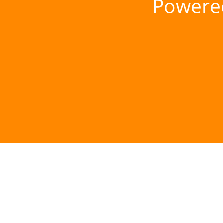
Powere