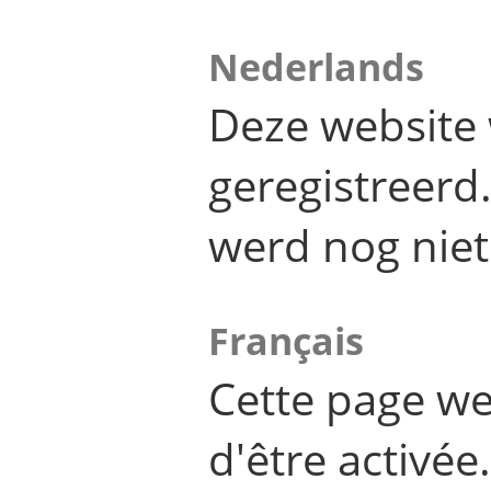
Nederlands
Deze website 
geregistreer
werd nog niet
Français
Cette page we
d'être activée.